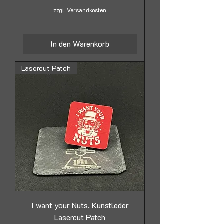
zzgl. Versandkosten
In den Warenkorb
Lasercut Patch
I want your Nuts, Kunstleder
Lasercut Patch