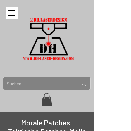
Morale Patches-