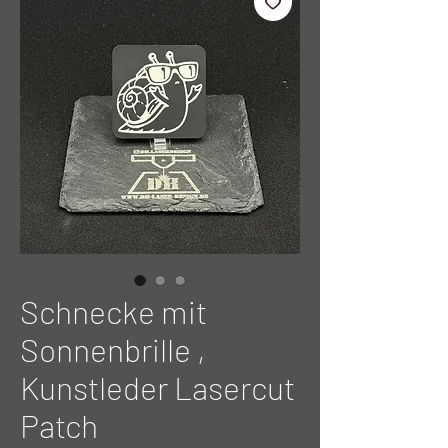
Schnecke mit
Sonnenbrille ,
Kunstleder Lasercut
Patch