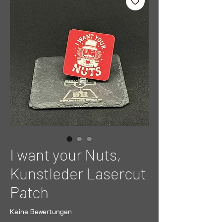
I want your Nuts,
Kunstleder Lasercut
Patch
Keine Bewertungen