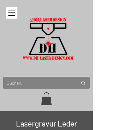
Lasergravur Leder