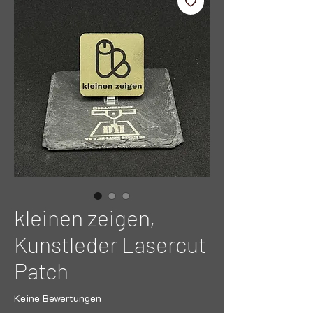
kleinen zeigen,
Kunstleder Lasercut
Patch
Keine Bewertungen