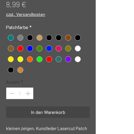
Preis
8,99 €
zzgl. Versandkosten
Patchfarbe
*
Anzahl
*
In den Warenkorb
kleinen zeigen, Kunstleder Lasercut Patch