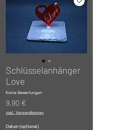
Schlüsselanhänger
Love
Keine Bewertungen
Preis
9,90 €
zzgl. Versandkosten
Datum (optional)