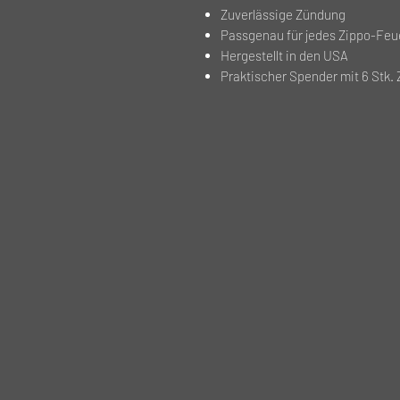
Zuverlässige Zündung
Passgenau für jedes Zippo-Fe
Hergestellt in den USA
Praktischer Spender mit 6 Stk.