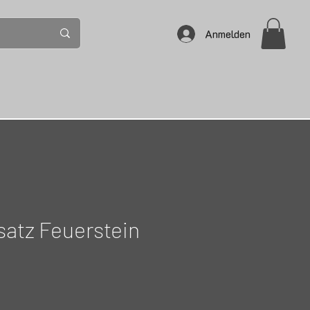
Anmelden
satz Feuerstein