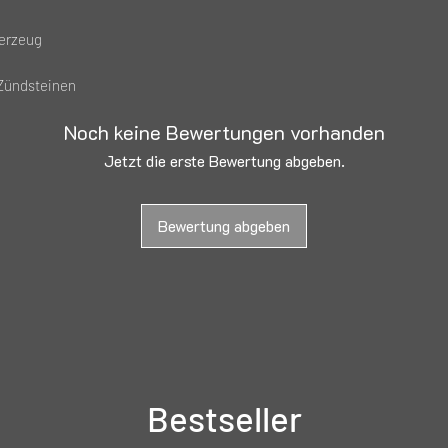
uerzeug
 Zündsteinen
Noch keine Bewertungen vorhanden
Jetzt die erste Bewertung abgeben.
Bewertung abgeben
Bestseller