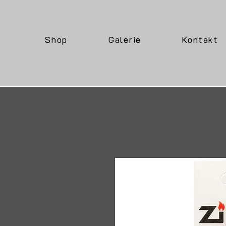
Shop
Galerie
Kontakt