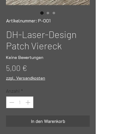
Artikelnummer: P-001
DH-Laser-Design
Patch Viereck
Keine Bewertungen
Preis
5,00 €
zzgl. Versandkosten
Anzahl
*
In den Warenkorb