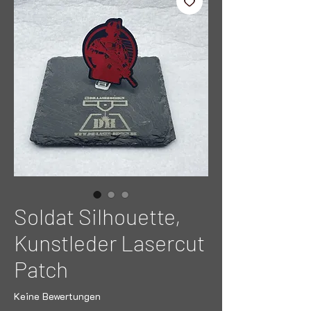
Soldat Silhouette,
Kunstleder Lasercut
Patch
Keine Bewertungen