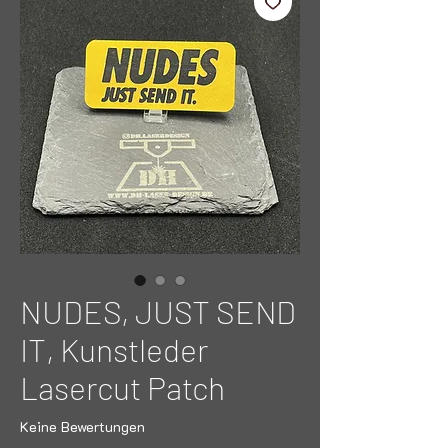
NUDES, JUST SEND
IT, Kunstleder
Lasercut Patch
Keine Bewertungen