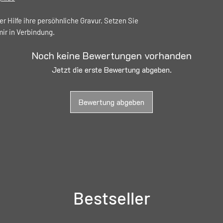
er Hilfe ihre persöhnliche Gravur. Setzen Sie
mir in Verbindung.
Noch keine Bewertungen vorhanden
Jetzt die erste Bewertung abgeben.
Bewertung abgeben
Bestseller