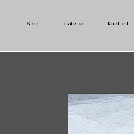
Shop
Galerie
Kontakt