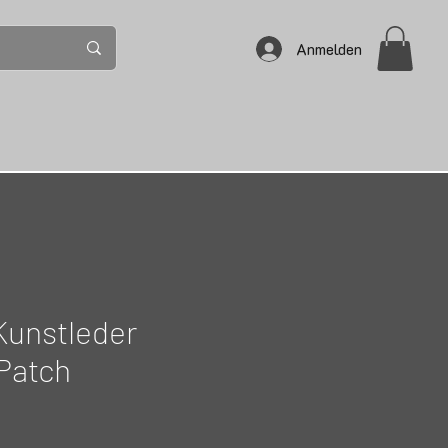
Anmelden
Kunstleder
Patch