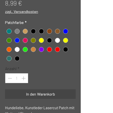
Preis
8,99 €
zzgl. Versandkosten
Patchfarbe
*
Anzahl
*
In den Warenkorb
Hundeliebe, Kunstleder Lasercut Patch mit