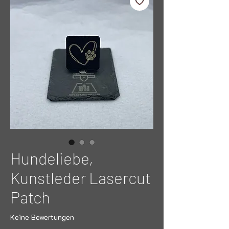
Hundeliebe,
Kunstleder Lasercut
Patch
Keine Bewertungen