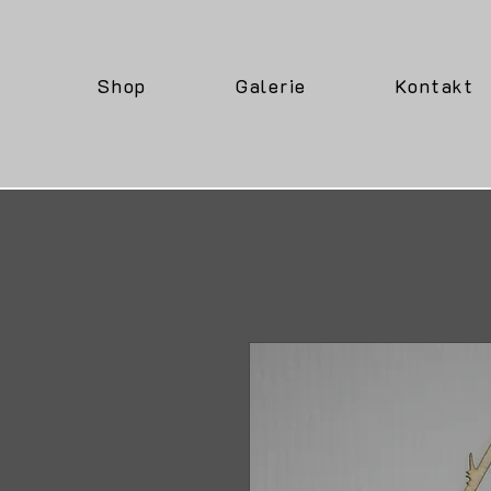
Shop
Galerie
Kontakt