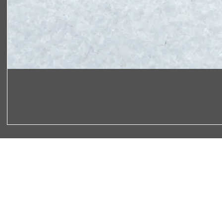
Rechtliches
Impressum
AGB