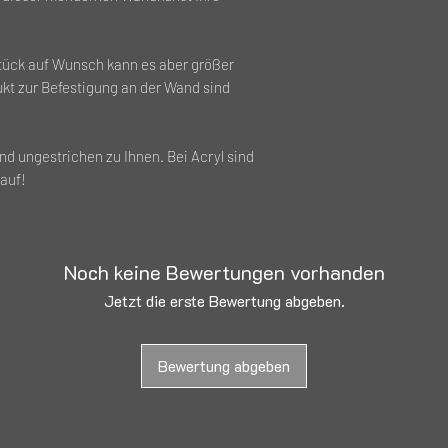
tück auf Wunsch kann es aber größer
kt zur Befestigung an der Wand sind
 ungestrichen zu Ihnen. Bei Acryl sind
rauf!
Noch keine Bewertungen vorhanden
Jetzt die erste Bewertung abgeben.
Bewertung abgeben