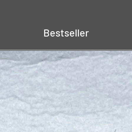
Bestseller