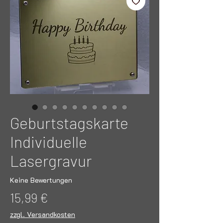
Geburtstagskarte
Individuelle
Lasergravur
Keine Bewertungen
Preis
15,99 €
zzgl. Versandkosten