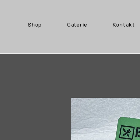
Shop
Galerie
Kontakt