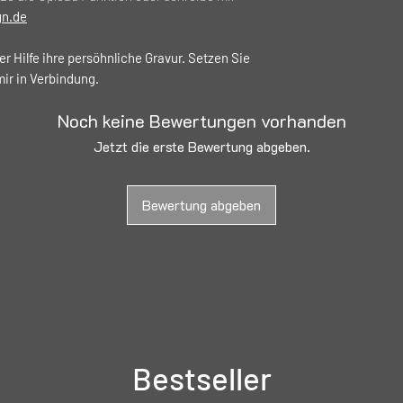
gn.de
er Hilfe ihre persöhnliche Gravur. Setzen Sie
mir in Verbindung.
Noch keine Bewertungen vorhanden
Jetzt die erste Bewertung abgeben.
Bewertung abgeben
Bestseller