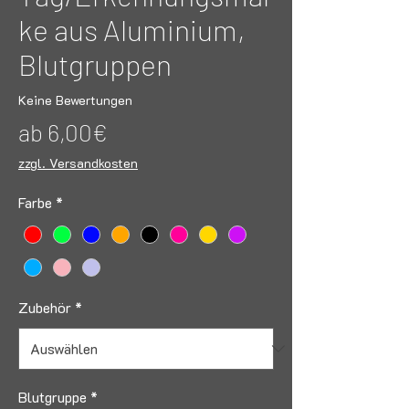
ke aus Aluminium,
Blutgruppen
Keine Bewertungen
Sale-
ab
6,00€
Preis
zzgl. Versandkosten
Farbe
*
Zubehör
*
Blutgruppe
*