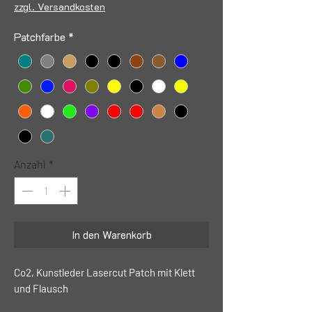
zzgl. Versandkosten
Patchfarbe
*
Anzahl
*
In den Warenkorb
Co2, Kunstleder Lasercut Patch mit Klett
und Flausch