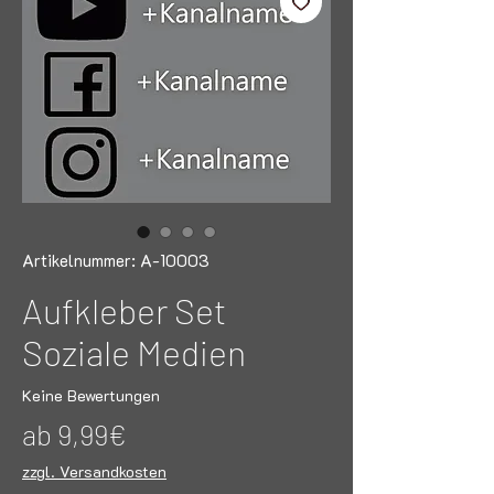
Artikelnummer: A-10003
Aufkleber Set
Soziale Medien
Keine Bewertungen
Sale-
ab
9,99€
Preis
zzgl. Versandkosten